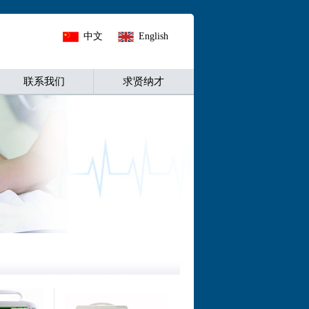
中文
English
联系我们
求贤纳才